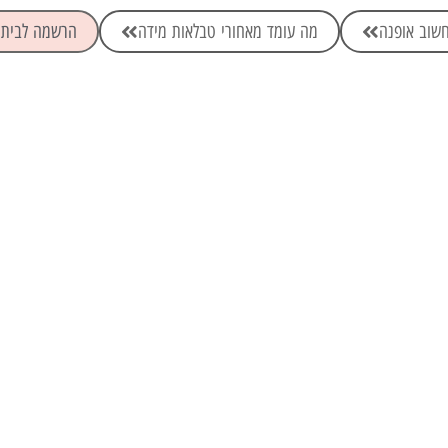
שוב אופנה
מה עומד מאחורי טבלאות מידה
הרשמה לבית 