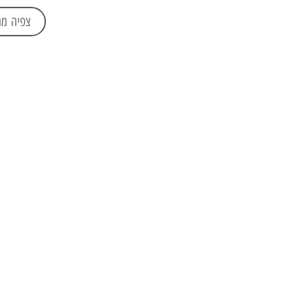
צפיה מח