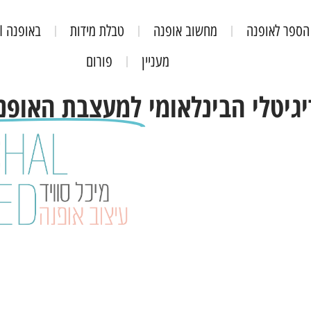
הספר לאופנה
מחשוב אופנה
טבלת מידות
באופנה AI
מעניין
פורום
בית הספר לאופנה
מחשוב אופנה
טבלת מידות
באופ
גיטלי הבינלאומי
למעצבת האופנ
חנות
מעניין
פורום