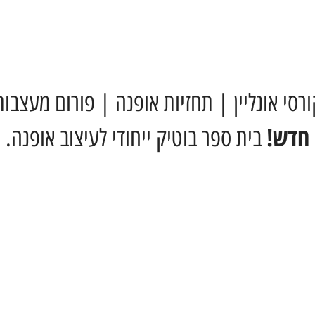
ורסי אונליין | תחזיות אופנה | פורום מעצבות
חדש!
בית ספר בוטיק ייחודי לעיצוב אופנה.