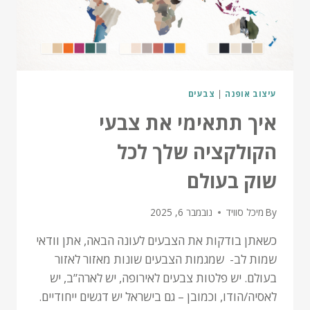
עיצוב אופנה
|
צבעים
איך תתאימי את צבעי
הקולקציה שלך לכל
שוק בעולם
By
מיכל סוויד
נובמבר 6, 2025
כשאתן בודקות את הצבעים לעונה הבאה, אתן וודאי
שמות לב- שמגמות הצבעים שונות מאזור לאזור
בעולם. יש פלטות צבעים לאירופה, יש לארה”ב, יש
לאסיה/הודו, וכמובן – גם בישראל יש דגשים ייחודיים.