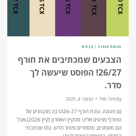
מגמות אופנה
|
צבעים
הצבעים שמכתיבים את חורף
26/27! הפוסט שיעשה לך
סדר.
By
מיכל סוויד
נובמבר 6, 2025
גם העונה, עונת חורף 26-27הרבה מהגוונים של
החורף מגיעים אלינו מהקיץ האחרון (קיץ 2026),אבל
הם משתנים, ומספרים סיפור חדש. כמו שכתבתי
בפוסט, החומים הופכים לעוגן