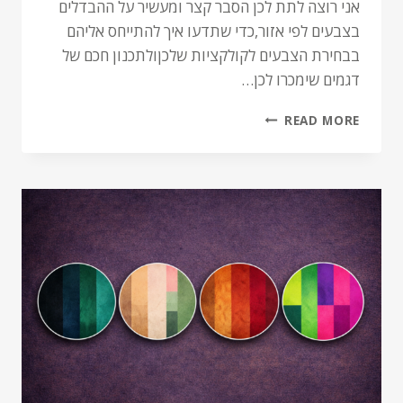
אני רוצה לתת לכן הסבר קצר ומעשיר על ההבדלים
בצבעים לפי אזור,כדי שתדעו איך להתייחס אליהם
בבחירת הצבעים לקולקציות שלכןולתכנון חכם של
דגמים שימכרו לכן…
READ MORE